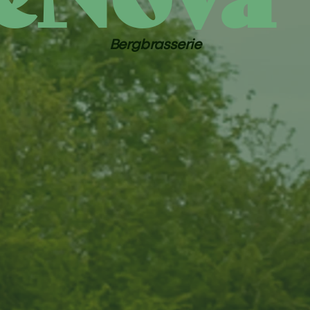
Bergbrasserie