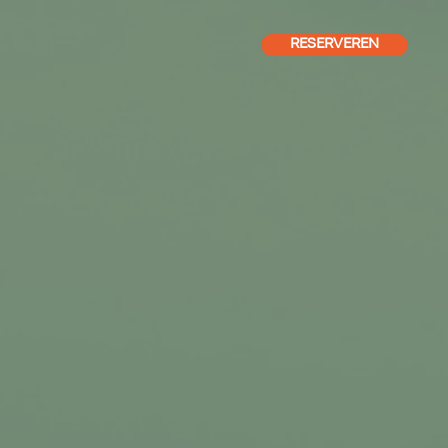
RESERVEREN