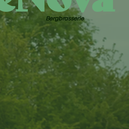
Bergbrasserie