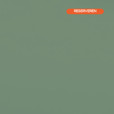
RESERVEREN