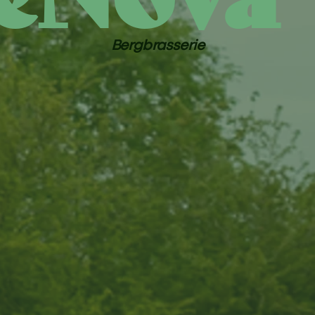
Bergbrasserie