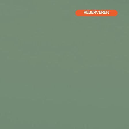
RESERVEREN